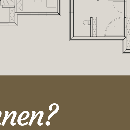
ihnen?