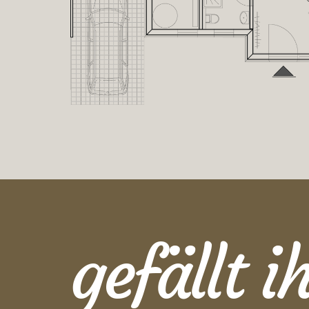
gefällt 