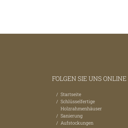
FOLGEN SIE UNS ONLINE
Startseite
Schlüsselfertige
Holzrahmenhäuser
Sanierung
Aufstockungen