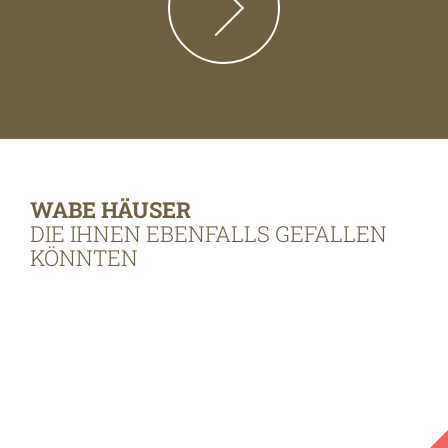
WABE HÄUSER
DIE IHNEN EBENFALLS GEFALLEN
KÖNNTEN