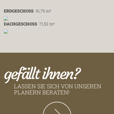
ERDGESCHOSS
91,75 m²
DACHGESCHOSS
71,52 m²
gefällt ihnen?
LASSEN SIE SICH VON UNSEREN
PLANERN BERATEN!