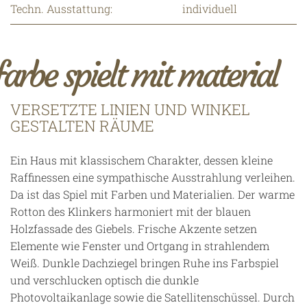
Techn. Ausstattung:
individuell
farbe spielt mit material
VERSETZTE LINIEN UND WINKEL
GESTALTEN RÄUME
Ein Haus mit klassischem Charakter, dessen kleine
Raffinessen eine sympathische Ausstrahlung verleihen.
Da ist das Spiel mit Farben und Materialien. Der warme
Rotton des Klinkers harmoniert mit der blauen
Holzfassade des Giebels. Frische Akzente setzen
Elemente wie Fenster und Ortgang in strahlendem
Weiß. Dunkle Dachziegel bringen Ruhe ins Farbspiel
und verschlucken optisch die dunkle
Photovoltaikanlage sowie die Satellitenschüssel. Durch