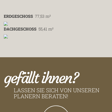
ERDGESCHOSS
77,53 m²
DACHGESCHOSS
55,41 m²
gefällt ihnen?
LASSEN SIE SICH VON UNSEREN
PLANERN BERATEN!