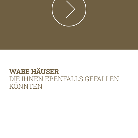
WABE HÄUSER
DIE IHNEN EBENFALLS GEFALLEN
KÖNNTEN