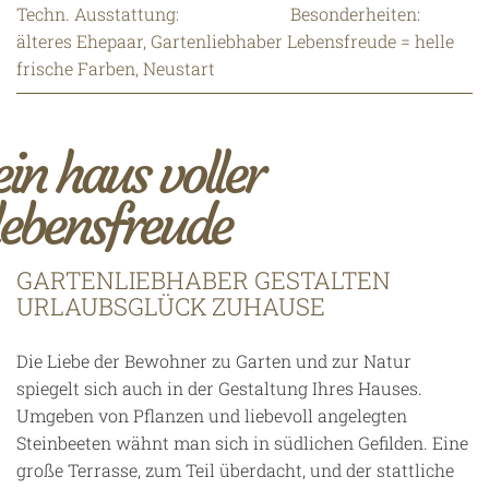
Techn. Ausstattung:
Besonderheiten:
älteres Ehepaar, Gartenliebhaber Lebensfreude = helle
frische Farben, Neustart
ein haus voller
lebensfreude
GARTENLIEBHABER GESTALTEN
URLAUBSGLÜCK ZUHAUSE
Die Liebe der Bewohner zu Garten und zur Natur
spiegelt sich auch in der Gestaltung Ihres Hauses.
Umgeben von Pflanzen und liebevoll angelegten
Steinbeeten wähnt man sich in südlichen Gefilden. Eine
große Terrasse, zum Teil überdacht, und der stattliche