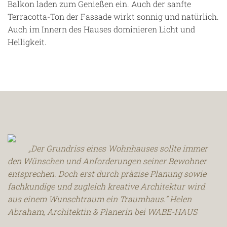
Balkon laden zum Genießen ein. Auch der sanfte
Terracotta-Ton der Fassade wirkt sonnig und natürlich.
Auch im Innern des Hauses dominieren Licht und
Helligkeit.
„Der Grundriss eines Wohnhauses sollte immer
den Wünschen und Anforderungen seiner Bewohner
entsprechen. Doch erst durch präzise Planung sowie
fachkundige und zugleich kreative Architektur wird
aus einem Wunschtraum ein Traumhaus.“ Helen
Abraham, Architektin & Planerin bei WABE-HAUS