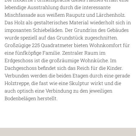
lebendige Ausstrahlung durch die interessante
Mischfassade aus weißem Rauputz und Lärchenholz.
Das Holz als gestalterisches Material wiederholt sich in
imposanten Schiebeläden. Der Grundriss des Gebäudes
wurde speziell auf das Grundstück zugeschnitten.
Großzügige 225 Quadratmeter bieten Wohnkomfort für
eine fünfköpfige Familie. Zentraler Raum im
Erdgeschoss ist die großräumige Wohnküche. Im
Dachgeschoss befindet sich das Reich für die Kinder.
Verbunden werden die beiden Etagen durch eine gerade
Holztreppe, die fast wie eine Skulptur wirkt und die
auch optisch eine Verbindung zu den jeweiligen
Bodenbelägen herstellt.