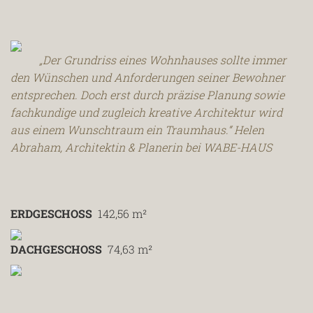
„Der Grundriss eines Wohnhauses sollte immer
den Wünschen und Anforderungen seiner Bewohner
entsprechen. Doch erst durch präzise Planung sowie
fachkundige und zugleich kreative Architektur wird
aus einem Wunschtraum ein Traumhaus.“ Helen
Abraham, Architektin & Planerin bei WABE-HAUS
ERDGESCHOSS
142,56 m²
DACHGESCHOSS
74,63 m²