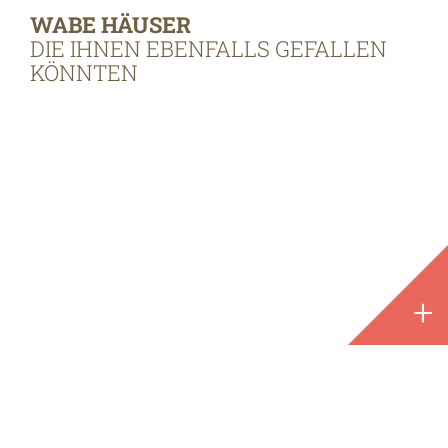
WABE HÄUSER
DIE IHNEN EBENFALLS GEFALLEN
KÖNNTEN
+