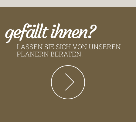
gefällt ihnen?
LASSEN SIE SICH VON UNSEREN
PLANERN BERATEN!