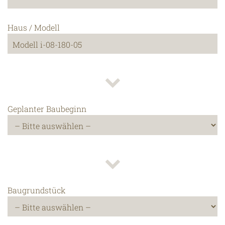
Haus / Modell
Geplanter Baubeginn
Baugrundstück