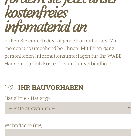
kostenfreies
infomaterial an
Füllen Sie einfach das folgende Formular aus. Wir
melden uns umgehend bei Ihnen. Mit Ihren ganz
persönlichen Informationsunterlagen für Ihr WABE-
Haus - natürlich kostenfrei und unverbindlich!
1/2
IHR BAUVORHABEN
Hauslinie / Haustyp
Wohnfläche (m²)