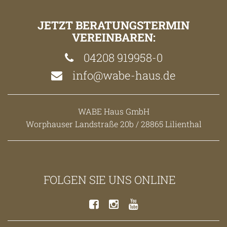
JETZT BERATUNGSTERMIN
VEREINBAREN:
04208 919958-0
info@wabe-haus.de
WABE Haus GmbH
Worphauser Landstraße 20b / 28865 Lilienthal
FOLGEN SIE UNS ONLINE