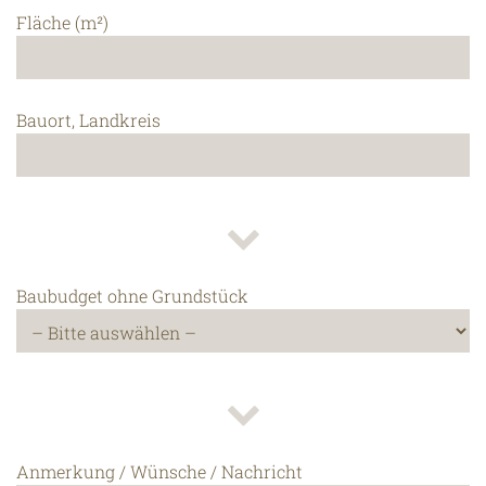
Fläche (m²)
Bauort, Landkreis
Baubudget ohne Grundstück
Anmerkung / Wünsche / Nachricht