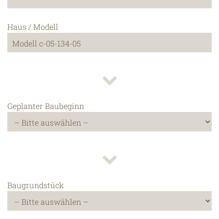
Haus / Modell
Geplanter Baubeginn
Baugrundstück