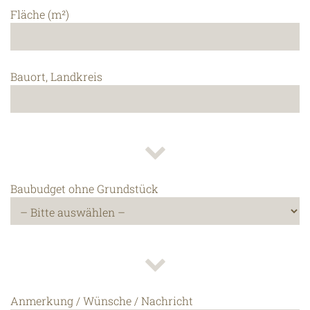
Fläche (m²)
Bauort, Landkreis
Baubudget ohne Grundstück
Anmerkung / Wünsche / Nachricht