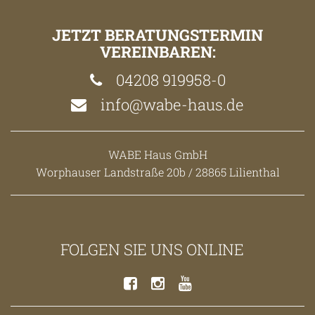
JETZT BERATUNGSTERMIN
VEREINBAREN:
04208 919958-0
info@wabe-haus.de
WABE Haus GmbH
Worphauser Landstraße 20b / 28865 Lilienthal
FOLGEN SIE UNS ONLINE