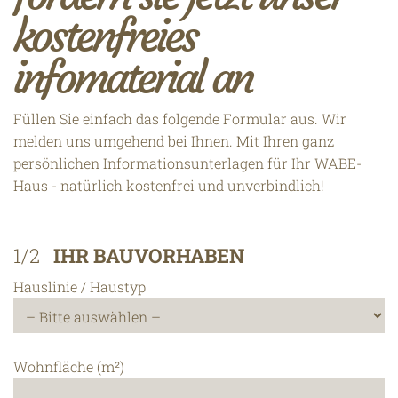
kostenfreies
infomaterial an
Füllen Sie einfach das folgende Formular aus. Wir
melden uns umgehend bei Ihnen. Mit Ihren ganz
persönlichen Informationsunterlagen für Ihr WABE-
Haus - natürlich kostenfrei und unverbindlich!
1/2
IHR BAUVORHABEN
Hauslinie / Haustyp
Wohnfläche (m²)