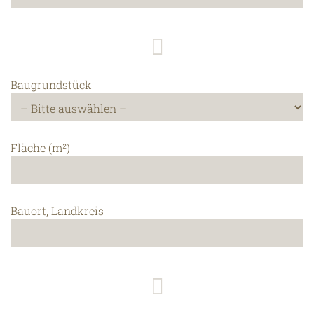
Baugrundstück
Fläche (m²)
Bauort, Landkreis