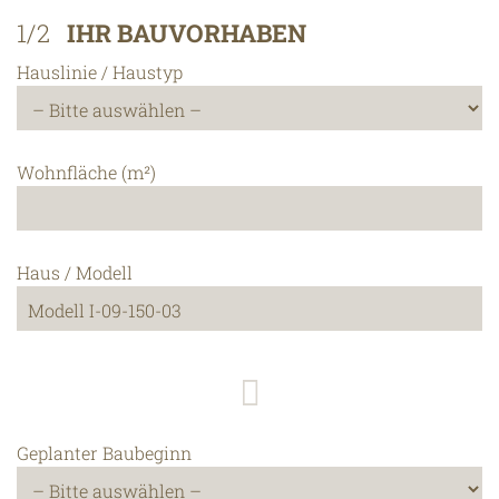
1/2
IHR BAUVORHABEN
Hauslinie / Haustyp
Wohnfläche (m²)
Haus / Modell
Geplanter Baubeginn