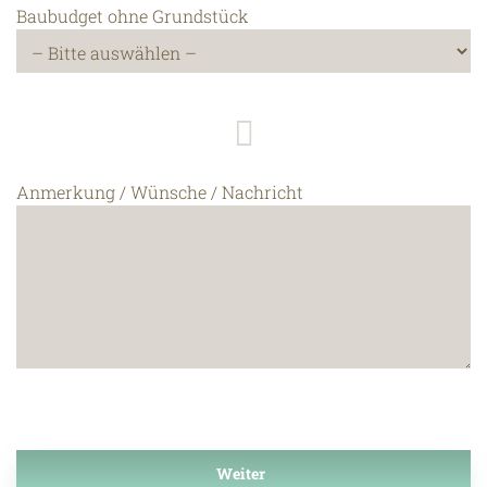
Baubudget ohne Grundstück
Anmerkung / Wünsche / Nachricht